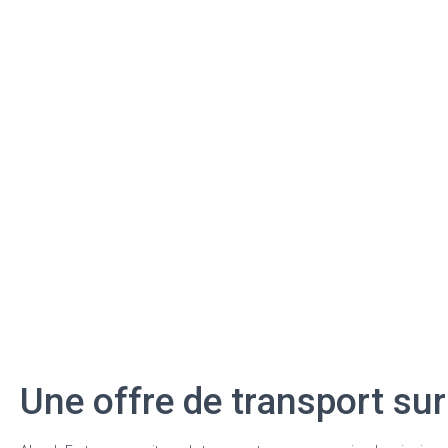
Une offre de transport su