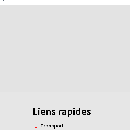
Liens rapides
Transport