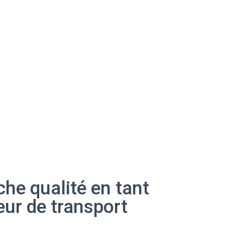
he qualité en tant
eur de transport