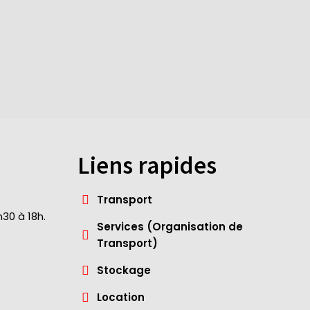
Liens rapides
Transport
30 à 18h.
Services (Organisation de
Transport)
Stockage
Location