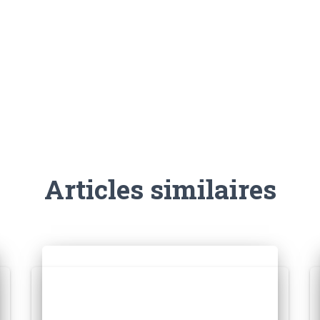
Articles similaires