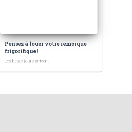
Pensez à louer votre remorque
frigorifique !
Les beaux jours arrivent...