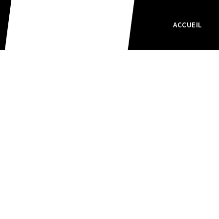
ACCUEIL