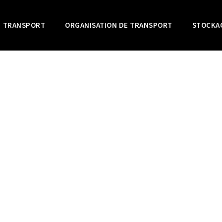
TRANSPORT
ORGANISATION DE TRANSPORT
STOCKA