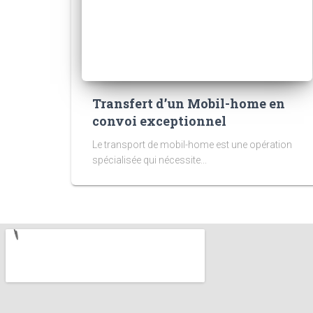
Transfert d’un Mobil-home en
convoi exceptionnel
Le transport de mobil-home est une opération
spécialisée qui nécessite...