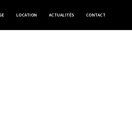
GE
LOCATION
ACTUALITÉS
CONTACT